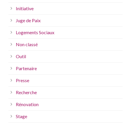
Initiative
Juge de Paix
Logements Sociaux
Non classé
Outil
Partenaire
Presse
Recherche
Rénovation
Stage