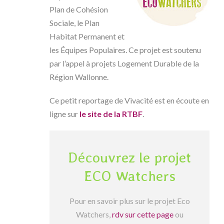
Plan de Cohésion
Sociale, le Plan
Habitat Permanent et
les Équipes Populaires. Ce projet est soutenu
par l’appel à projets Logement Durable de la
Région Wallonne.
Ce petit reportage de Vivacité est en écoute en
ligne sur
le site de la RTBF
.
Découvrez le projet
ECO Watchers
Pour en savoir plus sur le projet Eco
Watchers,
rdv sur cette page
ou