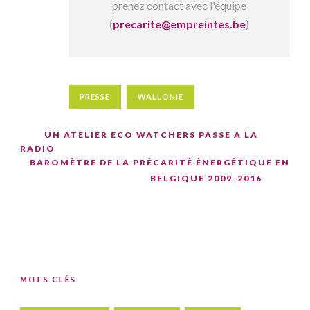
prenez contact avec l'équipe
(
precarite@empreintes.be
)
PRESSE
WALLONIE
UN ATELIER ECO WATCHERS PASSE À LA
RADIO
BAROMÈTRE DE LA PRÉCARITÉ ÉNERGÉTIQUE EN
BELGIQUE 2009-2016
MOTS CLÉS