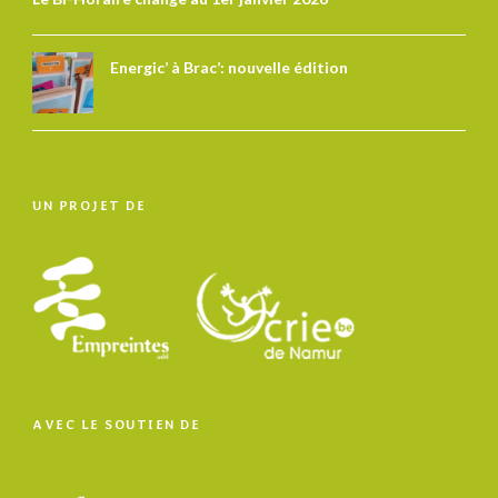
Energic’ à Brac’: nouvelle édition
UN PROJET DE
AVEC LE SOUTIEN DE