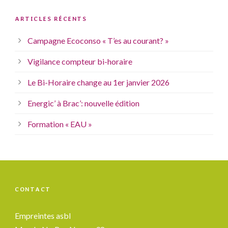
ARTICLES RÉCENTS
Campagne Ecoconso « T’es au courant? »
Vigilance compteur bi-horaire
Le Bi-Horaire change au 1er janvier 2026
Energic’ à Brac’: nouvelle édition
Formation « EAU »
CONTACT
Empreintes asbl