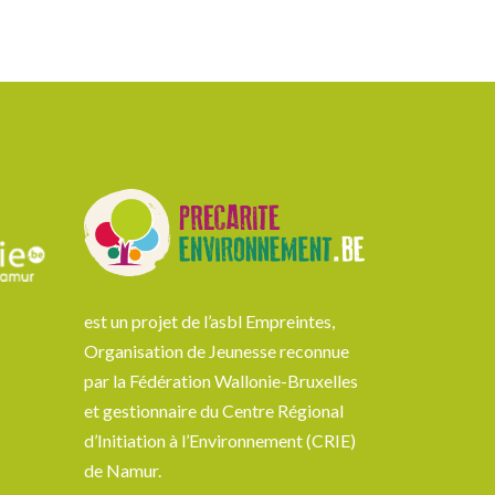
est un projet de l’asbl Empreintes,
Organisation de Jeunesse reconnue
par la Fédération Wallonie-Bruxelles
et gestionnaire du Centre Régional
d’Initiation à l’Environnement (CRIE)
de Namur.