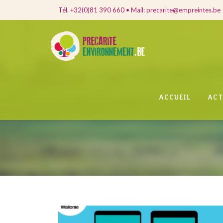
Tél. +32(0)81 390 660 • Mail: precarite@empreintes.be
ACCUEIL
ACT