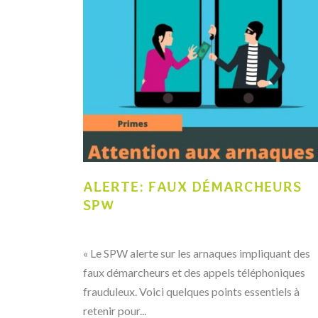
ALERTE: FAUX DÉMARCHEURS
SPW
0
Comment
« Le SPW alerte sur les arnaques impliquant des
faux démarcheurs et des appels téléphoniques
frauduleux. Voici quelques points essentiels à
retenir pour...