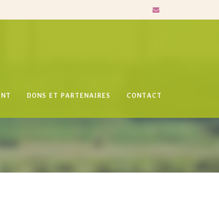
ENT
DONS ET PARTENAIRES
CONTACT