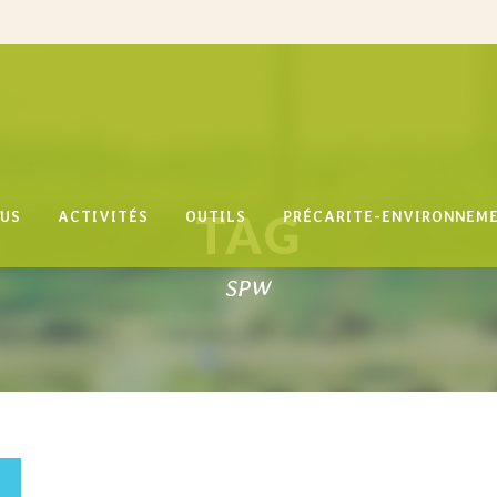
TAG
US
ACTIVITÉS
OUTILS
PRÉCARITE-ENVIRONNEM
SPW