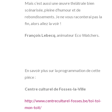
Mais c’est aussi une œuvre théâtrale bien
scénarisée, pleine d’humour et de
rebondissements. Je ne vous raconterai pas la
fin, alors allez la voir !
François Lebecq
, animateur Eco Watchers.
En savoir plus sur la programmation de cette
pièce :
Centre culturel de Fosses-la-Ville
http://www.centreculturel-fosses.be/toi-toi-
mon-toit/