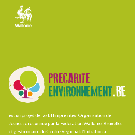
est un projet de l’asbl Empreintes, Organisation de
Jeunesse reconnue par la Fédération Wallonie-Bruxelles
et gestionnaire du Centre Régional d’Initiation à