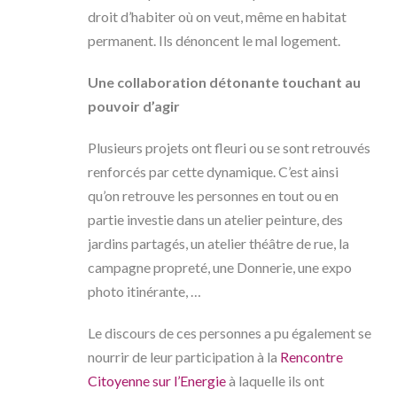
droit d’habiter où on veut, même en habitat
permanent. Ils dénoncent le mal logement.
Une collaboration détonante touchant au
pouvoir d’agir
Plusieurs projets ont fleuri ou se sont retrouvés
renforcés par cette dynamique. C’est ainsi
qu’on retrouve les personnes en tout ou en
partie investie dans un atelier peinture, des
jardins partagés, un atelier théâtre de rue, la
campagne propreté, une Donnerie, une expo
photo itinérante, …
Le discours de ces personnes a pu également se
nourrir de leur participation à la
Rencontre
Citoyenne sur l’Energie
à laquelle ils ont