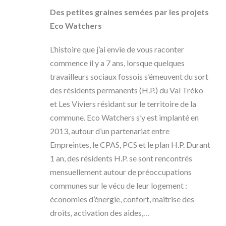
Des petites graines semées par les projets
Eco Watchers
L’histoire que j’ai envie de vous raconter
commence il y a 7 ans, lorsque quelques
travailleurs sociaux fossois s’émeuvent du sort
des résidents permanents (H.P.) du Val Tréko
et Les Viviers résidant sur le territoire de la
commune. Eco Watchers s’y est implanté en
2013, autour d’un partenariat entre
Empreintes, le CPAS, PCS et le plan H.P. Durant
1 an, des résidents H.P. se sont rencontrés
mensuellement autour de préoccupations
communes sur le vécu de leur logement :
économies d’énergie, confort, maîtrise des
droits, activation des aides,…