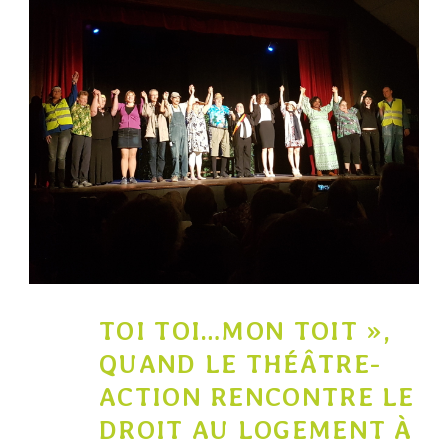
12
TOI TOI…MON TOIT »,
QUAND LE THÉÂTRE-
MAR
ACTION RENCONTRE LE
DROIT AU LOGEMENT À