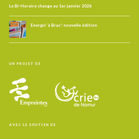
Le Bi-Horaire change au 1er janvier 2026
Energic’ à Brac’: nouvelle édition
UN PROJET DE
AVEC LE SOUTIEN DE