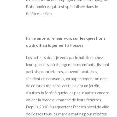
Buissonnière, qui s’est spécialisée dans le
théâtre-action.
Faire entendre leur voix sur les questions
du droit au logement à Fosses
Les acteurs dont je vous parle habitent chez
leurs parents, où ils logent leurs enfants, ils sont
parfois propriétaires, souvent locataires,
résident en caravanes, en appartement ou dans
de cossues maisons, certains ont un jardin,
d’autres la forêt à quelques pas, d’autres encore
voient la place du marché de leurs fenêtres.
Depuis 2018, ils squattent l’ancien hôtel de ville
de Fosses tous les mardis matins pour répéter.