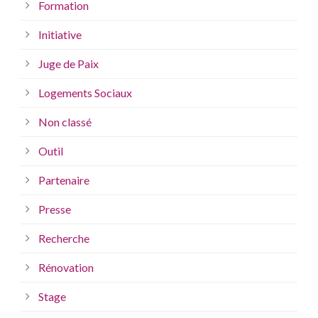
Formation
Initiative
Juge de Paix
Logements Sociaux
Non classé
Outil
Partenaire
Presse
Recherche
Rénovation
Stage