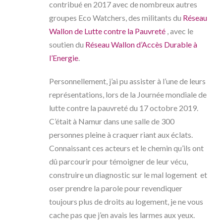
contribué en 2017 avec de nombreux autres
groupes Eco Watchers, des militants du
Réseau
Wallon de Lutte contre la Pauvreté
, avec le
soutien du
Réseau Wallon d’Accès Durable à
l’Energie
.
Personnellement, j’ai pu assister à l’une de leurs
représentations, lors de la Journée mondiale de
lutte contre la pauvreté du 17 octobre 2019.
C’était à Namur dans une salle de 300
personnes pleine à craquer riant aux éclats.
Connaissant ces acteurs et le chemin qu’ils ont
dû parcourir pour témoigner de leur vécu,
construire un diagnostic sur le mal logement et
oser prendre la parole pour revendiquer
toujours plus de droits au logement, je ne vous
cache pas que j’en avais les larmes aux yeux.