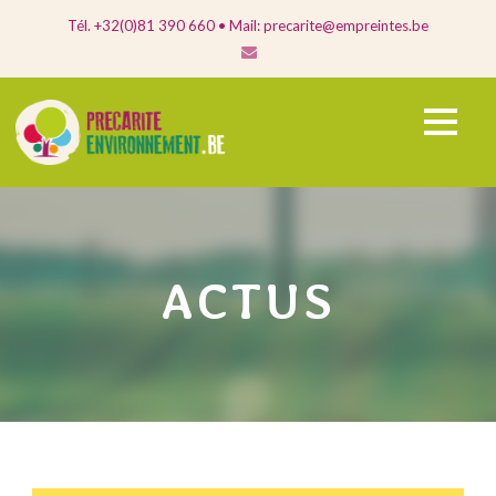
Tél. +32(0)81 390 660 • Mail: precarite@empreintes.be
ACTUS