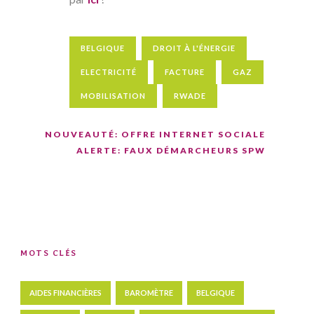
BELGIQUE
DROIT À L'ÉNERGIE
ELECTRICITÉ
FACTURE
GAZ
MOBILISATION
RWADE
NOUVEAUTÉ: OFFRE INTERNET SOCIALE
ALERTE: FAUX DÉMARCHEURS SPW
MOTS CLÉS
AIDES FINANCIÈRES
BAROMÈTRE
BELGIQUE