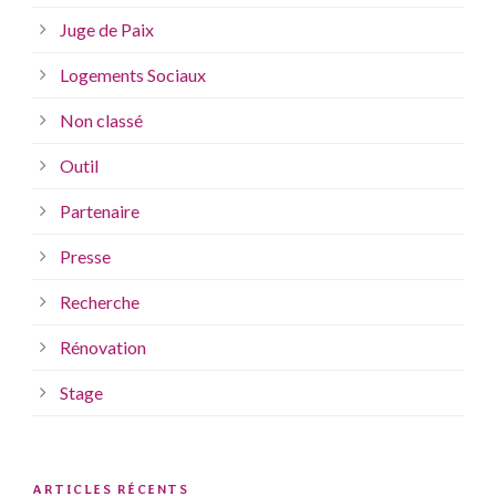
Juge de Paix
Logements Sociaux
Non classé
Outil
Partenaire
Presse
Recherche
Rénovation
Stage
ARTICLES RÉCENTS