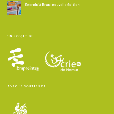
Energic’ à Brac’: nouvelle édition
UN PROJET DE
AVEC LE SOUTIEN DE