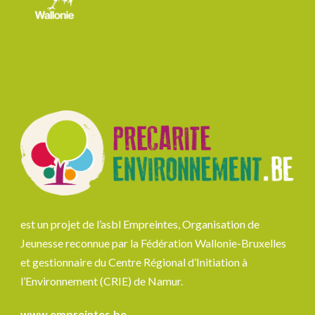
est un projet de l’asbl Empreintes, Organisation de
Jeunesse reconnue par la Fédération Wallonie-Bruxelles
et gestionnaire du Centre Régional d’Initiation à
l’Environnement (CRIE) de Namur.
www.empreintes.be