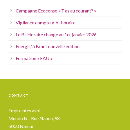
Campagne Ecoconso « T’es au courant? »
Vigilance compteur bi-horaire
Le Bi-Horaire change au 1er janvier 2026
Energic’ à Brac’: nouvelle édition
Formation « EAU »
CONTACT
Empreintes asbl
Mundo N - Rue Nanon, 98
5000 Namur